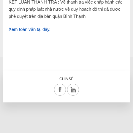
KẾT LUẬN THANH TRA ; Về thanh tra việc chấp hành các
quy định pháp luật nhà nước về quy hoạch đô thị đã được
phê duyệt trên địa bàn quận Bình Thạnh
Xem toàn văn tại đây.
CHIA SẺ