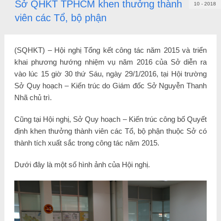
Sở QHKT TPHCM khen thưởng thành
10 - 2018
viên các Tổ, bộ phận
(SQHKT) – Hội nghị Tổng kết công tác năm 2015 và triển
khai phương hướng nhiệm vụ năm 2016 của Sở diễn ra
vào lúc 15 giờ 30 thứ Sáu, ngày 29/1/2016, tại Hội trường
Sở Quy hoạch – Kiến trúc do Giám đốc Sở Nguyễn Thanh
Nhã chủ trì.
Cũng tại Hội nghị, Sở Quy hoạch – Kiến trúc công bố Quyết
định khen thưởng thành viên các Tổ, bộ phận thuộc Sở có
thành tích xuất sắc trong công tác năm 2015.
Dưới đây là một số hình ảnh của Hội nghị.