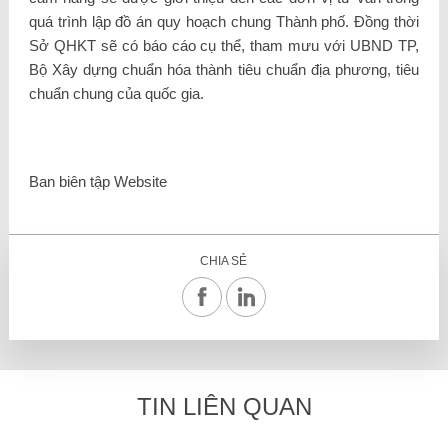
quá trình lập đồ án quy hoạch chung Thành phố. Đồng thời
Sở QHKT sẽ có báo cáo cụ thể, tham mưu với UBND TP,
Bộ Xây dựng chuẩn hóa thành tiêu chuẩn địa phương, tiêu
chuẩn chung của quốc gia.
Ban biên tập Website
CHIA SẺ
TIN LIÊN QUAN