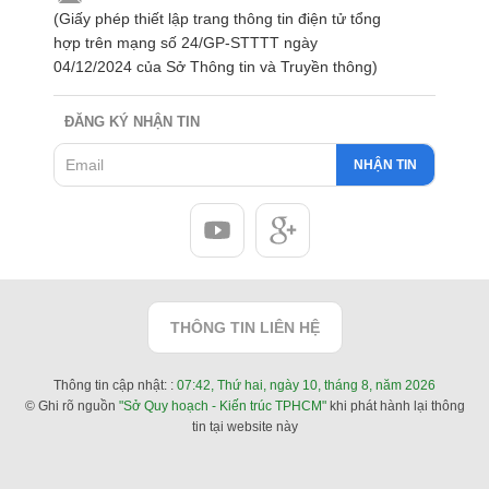
(Giấy phép thiết lập trang thông tin điện tử tổng
hợp trên mạng số 24/GP-STTTT ngày
04/12/2024 của Sở Thông tin và Truyền thông)
ĐĂNG KÝ NHẬN TIN
NHẬN TIN
THÔNG TIN LIÊN HỆ
Thông tin cập nhật: :
07:42, Thứ hai, ngày 10, tháng 8, năm 2026
© Ghi rõ nguồn
"Sở Quy hoạch - Kiến trúc TPHCM"
khi phát hành lại thông
tin tại website này