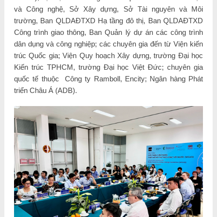
và Công nghệ, Sở Xây dựng, Sở Tài nguyên và Môi
trường, Ban QLDAĐTXD Hạ tầng đô thị, Ban QLDAĐTXD
Công trình giao thông, Ban Quản lý dự án các công trình
dân dụng và công nghiệp; các chuyên gia đến từ Viện kiến
trúc Quốc gia; Viện Quy hoạch Xây dựng, trường Đại học
Kiến trúc TPHCM, trường Đại học Việt Đức; chuyên gia
quốc tế thuộc Công ty Ramboll, Encity; Ngân hàng Phát
triển Châu Á (ADB).